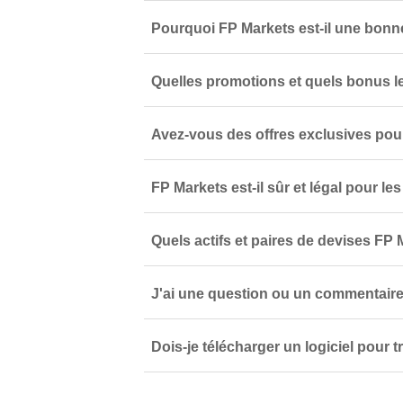
Pourquoi FP Markets est-il une bonne
Quelles promotions et quels bonus le
Avez-vous des offres exclusives pou
FP Markets est-il sûr et légal pour le
Quels actifs et paires de devises FP 
J'ai une question ou un commentaire
Dois-je télécharger un logiciel pour 