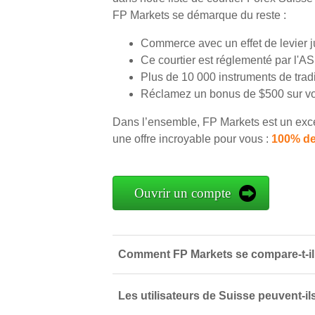
FP Markets se démarque du reste :
Commerce avec un effet de levier 
Ce courtier est réglementé par l'AS
Plus de 10 000 instruments de tradi
Réclamez un bonus de $500 sur vo
Dans l’ensemble, FP Markets est un exce
une offre incroyable pour vous :
100% de
Ouvrir un compte
Comment FP Markets se compare-t-il 
Les utilisateurs de Suisse peuvent-i