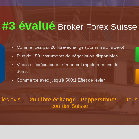
#3 évalué
Broker Forex Suisse
Commencez par 20 libre-échange (Commissions zéro)
Plus de 150 instruments de négociation disponibles
Vitesse d’exécution extrêmement rapide à moins de
30ms
Commerce avec jusqu’à 500:1 Effet de levier
 les avis
20 Libre-échange - Pepperstone!
Tous
courtier Suisse