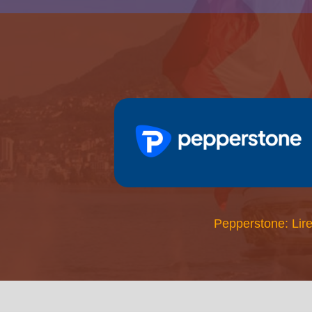
Pepperstone: Lire