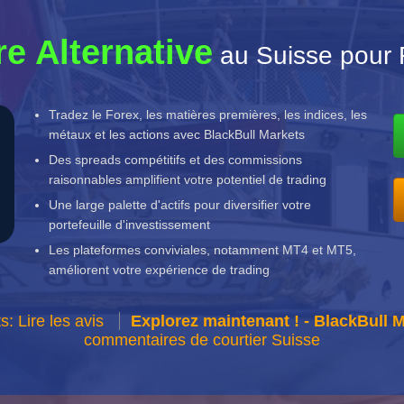
re Alternative
au Suisse pour 
Tradez le Forex, les matières premières, les indices, les
métaux et les actions avec BlackBull Markets
Des spreads compétitifs et des commissions
raisonnables amplifient votre potentiel de trading
Une large palette d'actifs pour diversifier votre
portefeuille d'investissement
Les plateformes conviviales, notamment MT4 et MT5,
améliorent votre expérience de trading
: Lire les avis
Explorez maintenant ! - BlackBull 
commentaires de courtier Suisse