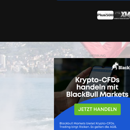
WERBUNG