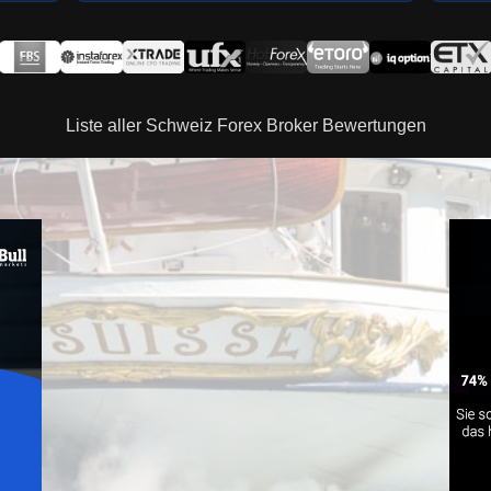
Liste aller Schweiz Forex Broker Bewertungen