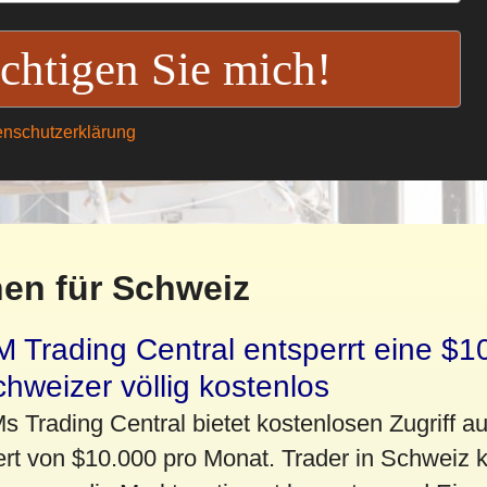
enschutzerklärung
en für Schweiz
 Trading Central entsperrt eine $1
hweizer völlig kostenlos
s Trading Central bietet kostenlosen Zugriff a
rt von $10.000 pro Monat. Trader in Schweiz 