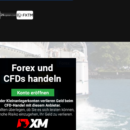
WERBUNG