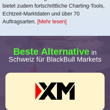
bietet zudem fortschrittliche Charting-Tools,
Echtzeit-Marktdaten und über 70
Auftragsarten.
[Mehr lesen]
Beste Alternative
in
Schweiz für BlackBull Markets