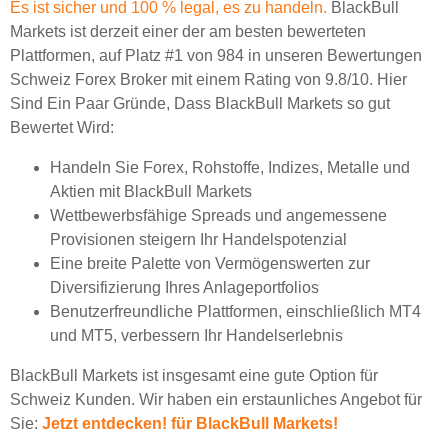
Es ist sicher und 100 % legal, es zu handeln.
BlackBull
Markets ist derzeit einer der am besten bewerteten
Plattformen, auf Platz #1 von 984 in unseren Bewertungen
Schweiz Forex Broker mit einem Rating von 9.8/10. Hier
Sind Ein Paar Gründe, Dass BlackBull Markets so gut
Bewertet Wird:
Handeln Sie Forex, Rohstoffe, Indizes, Metalle und
Aktien mit BlackBull Markets
Wettbewerbsfähige Spreads und angemessene
Provisionen steigern Ihr Handelspotenzial
Eine breite Palette von Vermögenswerten zur
Diversifizierung Ihres Anlageportfolios
Benutzerfreundliche Plattformen, einschließlich MT4
und MT5, verbessern Ihr Handelserlebnis
BlackBull Markets ist insgesamt eine gute Option für
Schweiz Kunden. Wir haben ein erstaunliches Angebot für
Sie:
Jetzt entdecken! für BlackBull Markets!