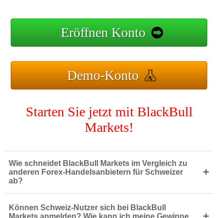
Eröffnen Konto
Demo-Konto
Starten Sie jetzt mit BlackBull
Markets!
Wie schneidet BlackBull Markets im Vergleich zu
+
anderen Forex-Handelsanbietern für Schweizer
ab?
Können Schweiz-Nutzer sich bei BlackBull
+
Markets anmelden? Wie kann ich meine Gewinne