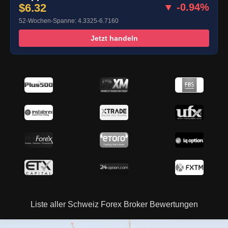
$6.32
▼ -0.94%
52-Wochen-Spanne: 4.3325-6.7160
Jetzt handeln
Liste aller Schweiz Forex Broker Bewertungen