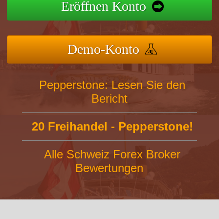
Eröffnen Konto
Demo-Konto
Pepperstone: Lesen Sie den
Bericht
20 Freihandel - Pepperstone!
Alle Schweiz Forex Broker
Bewertungen