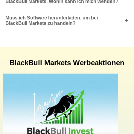
BlackBull Markets. Wohin kann ich mich wenden?
Muss ich Software herunterladen, um bei
+
BlackBull Markets zu handeln?
BlackBull Markets Werbeaktionen