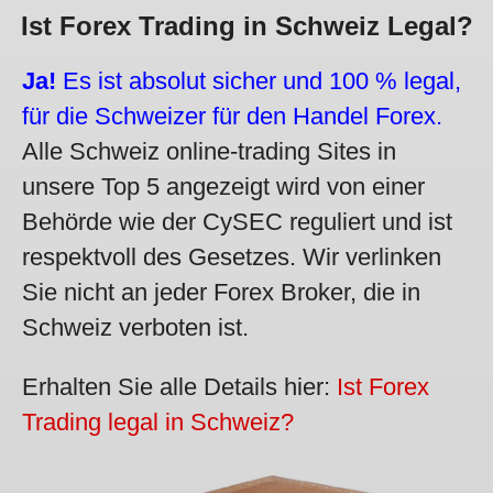
Ist Forex Trading in Schweiz Legal?
Ja!
Es ist absolut sicher und 100 % legal,
für die Schweizer für den Handel Forex.
Alle Schweiz online-trading Sites in
unsere Top 5 angezeigt wird von einer
Behörde wie der CySEC reguliert und ist
respektvoll des Gesetzes. Wir verlinken
Sie nicht an jeder Forex Broker, die in
Schweiz verboten ist.
Erhalten Sie alle Details hier:
Ist Forex
Trading legal in Schweiz?