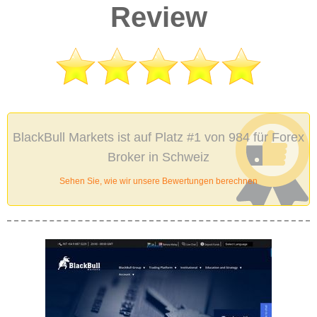
Review
BlackBull Markets ist auf Platz #1 von 984 für Forex
Broker in Schweiz
Sehen Sie, wie wir unsere Bewertungen berechnen