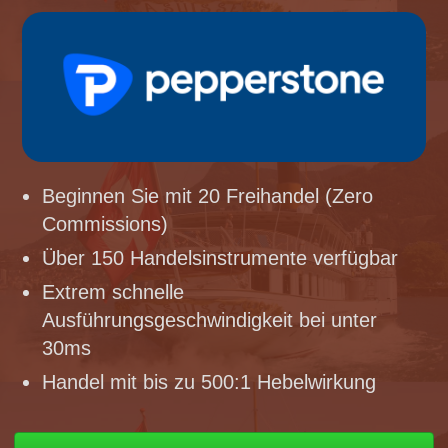
Beginnen Sie mit 20 Freihandel (Zero
Commissions)
Über 150 Handelsinstrumente verfügbar
Extrem schnelle
Ausführungsgeschwindigkeit bei unter
30ms
Handel mit bis zu 500:1 Hebelwirkung