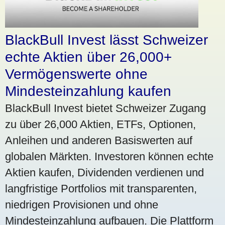
BlackBull Invest lässt Schweizer
echte Aktien über 26,000+
Vermögenswerte ohne
Mindesteinzahlung kaufen
BlackBull Invest bietet Schweizer Zugang
zu über 26,000 Aktien, ETFs, Optionen,
Anleihen und anderen Basiswerten auf
globalen Märkten. Investoren können echte
Aktien kaufen, Dividenden verdienen und
langfristige Portfolios mit transparenten,
niedrigen Provisionen und ohne
Mindesteinzahlung aufbauen. Die Plattform