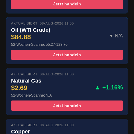
Jetzt handeln
AKTUALISIERT: 08-AUG-2026 11:00
Oil (WTI Crude)
$84.88
▼ N/A
52-Wochen-Spanne: 55.27-123.70
Jetzt handeln
AKTUALISIERT: 08-AUG-2026 11:00
Natural Gas
$2.69
▲ +1.16%
52-Wochen-Spanne: N/A
Jetzt handeln
AKTUALISIERT: 08-AUG-2026 11:00
Copper