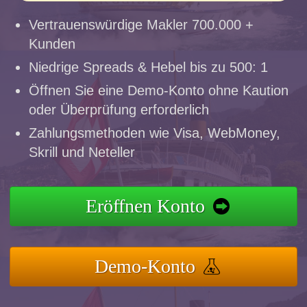
Vertrauenswürdige Makler 700.000 +
Kunden
Niedrige Spreads & Hebel bis zu 500: 1
Öffnen Sie eine Demo-Konto ohne Kaution
oder Überprüfung erforderlich
Zahlungsmethoden wie Visa, WebMoney,
Skrill und Neteller
Eröffnen Konto
Demo-Konto