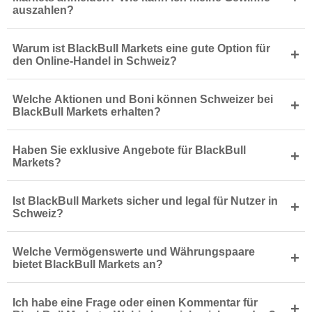
auszahlen?
Warum ist BlackBull Markets eine gute Option für
+
den Online-Handel in Schweiz?
Welche Aktionen und Boni können Schweizer bei
+
BlackBull Markets erhalten?
Haben Sie exklusive Angebote für BlackBull
+
Markets?
Ist BlackBull Markets sicher und legal für Nutzer in
+
Schweiz?
Welche Vermögenswerte und Währungspaare
+
bietet BlackBull Markets an?
Ich habe eine Frage oder einen Kommentar für
+