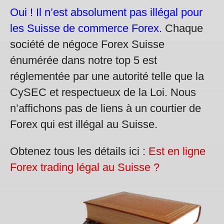
Oui ! Il n’est absolument pas illégal pour
les Suisse de commerce Forex.
Chaque
société de négoce Forex Suisse
énumérée dans notre top 5 est
réglementée par une autorité telle que la
CySEC et respectueux de la Loi. Nous
n’affichons pas de liens à un courtier de
Forex qui est illégal au Suisse.
Obtenez tous les détails ici :
Est en ligne
Forex trading légal au Suisse ?