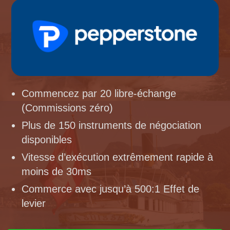
Commencez par 20 libre-échange
(Commissions zéro)
Plus de 150 instruments de négociation
disponibles
Vitesse d’exécution extrêmement rapide à
moins de 30ms
Commerce avec jusqu’à 500:1 Effet de
levier