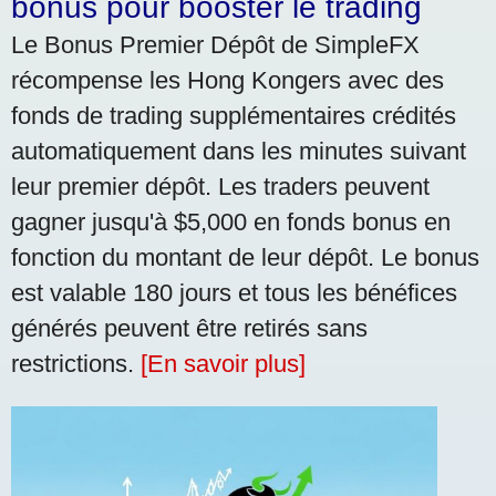
bonus pour booster le trading
Le Bonus Premier Dépôt de SimpleFX
récompense les Hong Kongers avec des
fonds de trading supplémentaires crédités
automatiquement dans les minutes suivant
leur premier dépôt. Les traders peuvent
gagner jusqu'à $5,000 en fonds bonus en
fonction du montant de leur dépôt. Le bonus
est valable 180 jours et tous les bénéfices
générés peuvent être retirés sans
restrictions.
[En savoir plus]