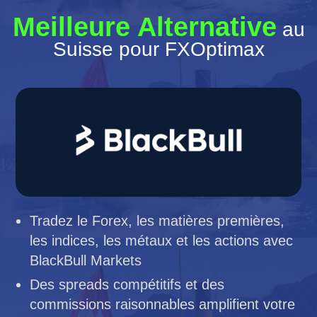
Meilleure Alternative
au
Suisse pour FXOptimax
Tradez le Forex, les matières premières,
les indices, les métaux et les actions avec
BlackBull Markets
Des spreads compétitifs et des
commissions raisonnables amplifient votre