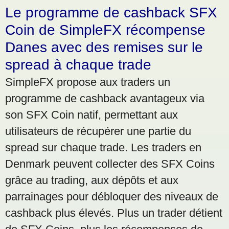
Le programme de cashback SFX
Coin de SimpleFX récompense
Danes avec des remises sur le
spread à chaque trade
SimpleFX propose aux traders un
programme de cashback avantageux via
son SFX Coin natif, permettant aux
utilisateurs de récupérer une partie du
spread sur chaque trade. Les traders en
Denmark peuvent collecter des SFX Coins
grâce au trading, aux dépôts et aux
parrainages pour débloquer des niveaux de
cashback plus élevés. Plus un trader détient