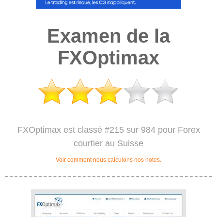
Examen de la
FXOptimax
FXOptimax est classé #215 sur 984 pour Forex
courtier au Suisse
Voir comment nous calculons nos notes.