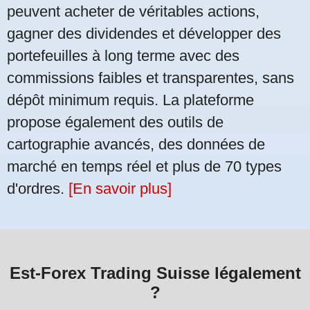
peuvent acheter de véritables actions,
gagner des dividendes et développer des
portefeuilles à long terme avec des
commissions faibles et transparentes, sans
dépôt minimum requis. La plateforme
propose également des outils de
cartographie avancés, des données de
marché en temps réel et plus de 70 types
d'ordres.
[En savoir plus]
Est-Forex Trading Suisse légalement
?