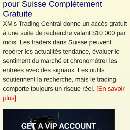
pour Suisse Complètement
Gratuite
XM's Trading Central donne un accès gratuit
à une suite de recherche valant $10 000 par
mois. Les traders dans Suisse peuvent
repérer les actualités tendance, évaluer le
sentiment du marché et chronométrer les
entrées avec des signaux. Les outils
soutiennent la recherche, mais le trading
comporte toujours un risque réel.
[En savoir
plus]