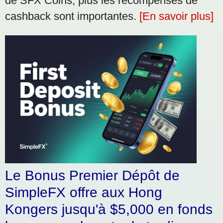
de SFX Coins, plus les récompenses de
cashback sont importantes.
[En savoir plus]
Le Bonus Premier Dépôt de
SimpleFX offre aux Hong
Kongers jusqu'à $5,000 en fonds