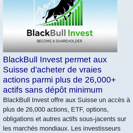
BlackBull Invest permet aux
Suisse d'acheter de vraies
actions parmi plus de 26,000+
actifs sans dépôt minimum
BlackBull Invest offre aux Suisse un accès à
plus de 26,000 actions, ETF, options,
obligations et autres actifs sous-jacents sur
les marchés mondiaux. Les investisseurs