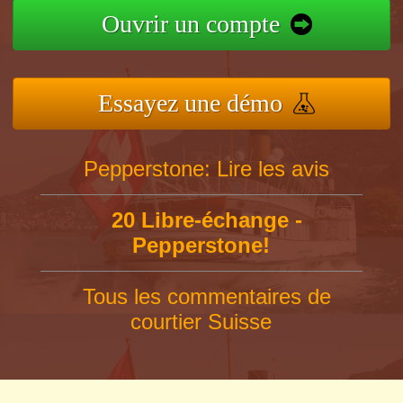
Ouvrir un compte
Essayez une démo
Pepperstone: Lire les avis
20 Libre-échange -
Pepperstone!
Tous les commentaires de
courtier Suisse