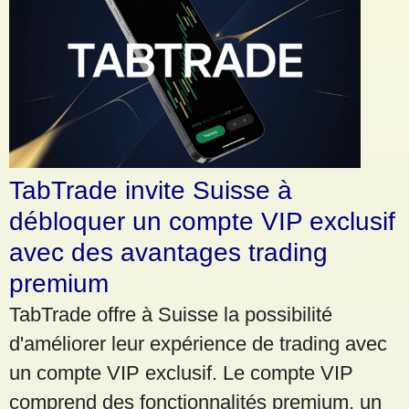
TabTrade invite Suisse à
débloquer un compte VIP exclusif
avec des avantages trading
premium
TabTrade offre à Suisse la possibilité
d'améliorer leur expérience de trading avec
un compte VIP exclusif. Le compte VIP
comprend des fonctionnalités premium, un