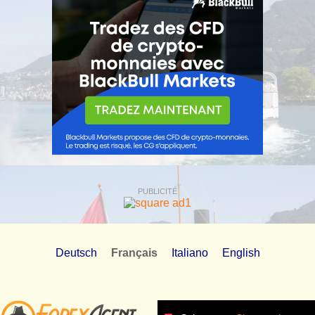
PUBLICITÉ
Deutsch
Français
Italiano
English