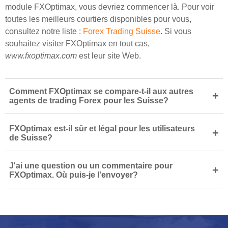
module FXOptimax, vous devriez commencer là. Pour voir
toutes les meilleurs courtiers disponibles pour vous,
consultez notre liste :
Forex Trading Suisse
. Si vous
souhaitez visiter FXOptimax en tout cas,
www.fxoptimax.com
est leur site Web.
Comment FXOptimax se compare-t-il aux autres
+
agents de trading Forex pour les Suisse?
FXOptimax est-il sûr et légal pour les utilisateurs
+
de Suisse?
J'ai une question ou un commentaire pour
+
FXOptimax. Où puis-je l'envoyer?