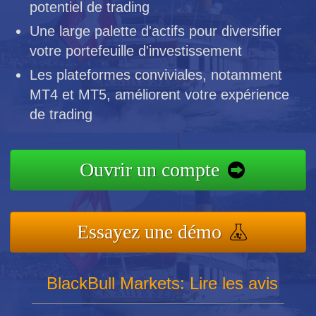
potentiel de trading
Une large palette d'actifs pour diversifier
votre portefeuille d'investissement
Les plateformes conviviales, notamment
MT4 et MT5, améliorent votre expérience
de trading
Ouvrir un compte
Essayez une démo
BlackBull Markets: Lire les avis