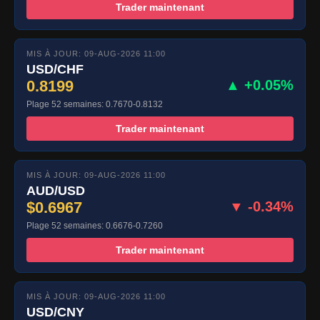
Trader maintenant
MIS À JOUR: 09-AUG-2026 11:00
USD/CHF
0.8199
▲ +0.05%
Plage 52 semaines: 0.7670-0.8132
Trader maintenant
MIS À JOUR: 09-AUG-2026 11:00
AUD/USD
$0.6967
▼ -0.34%
Plage 52 semaines: 0.6676-0.7260
Trader maintenant
MIS À JOUR: 09-AUG-2026 11:00
USD/CNY