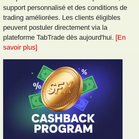
support personnalisé et des conditions de
trading améliorées. Les clients éligibles
peuvent postuler directement via la
plateforme TabTrade dès aujourd'hui.
[En
savoir plus]