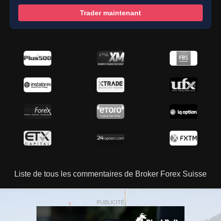
Trader maintenant
Liste de tous les commentaires de Broker Forex Suisse
PUBLICITÉ