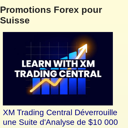
Promotions Forex pour
Suisse
XM Trading Central Déverrouille
une Suite d'Analyse de $10 000