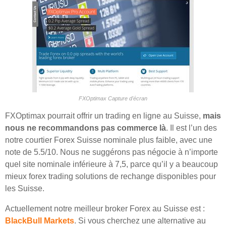
FXOptimax Capture d'écran
FXOptimax pourrait offrir un trading en ligne au Suisse,
mais
nous ne recommandons pas commerce là
. Il est l’un des
notre courtier Forex Suisse nominale plus faible, avec une
note de 5.5/10. Nous ne suggérons pas négocie à n’importe
quel site nominale inférieure à 7,5, parce qu’il y a beaucoup
mieux forex trading solutions de rechange disponibles pour
les Suisse.
Actuellement notre meilleur broker Forex au Suisse est :
BlackBull Markets
. Si vous cherchez une alternative au