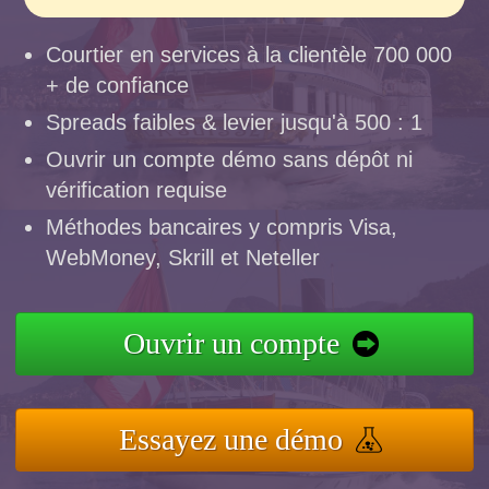
Courtier en services à la clientèle 700 000
+ de confiance
Spreads faibles & levier jusqu'à 500 : 1
Ouvrir un compte démo sans dépôt ni
vérification requise
Méthodes bancaires y compris Visa,
WebMoney, Skrill et Neteller
Ouvrir un compte
Essayez une démo