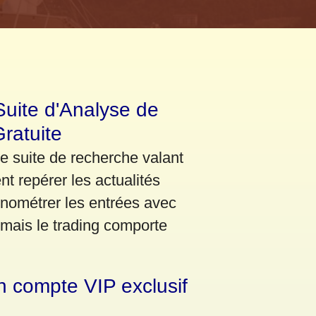
Suite d'Analyse de
ratuite
e suite de recherche valant
t repérer les actualités
onométrer les entrées avec
 mais le trading comporte
n compte VIP exclusif