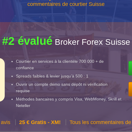
commentaires de courtier Suisse
#2 évalué
Broker Forex Suisse
Courtier en services à la clientèle 700 000 + de
confiance
Spreads faibles & levier jusqu'à 500 : 1
Ouvrir un compte démo sans dépôt ni vérification
requise
Méthodes bancaires y compris Visa, WebMoney, Skrill et
Neteller
 avis
25 € Gratis - XM!
Tous les commentaires de 