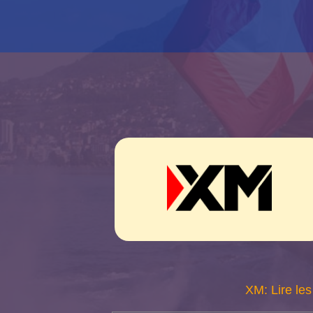
XM: Lire les