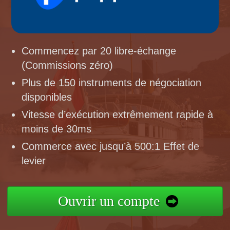
Commencez par 20 libre-échange
(Commissions zéro)
Plus de 150 instruments de négociation
disponibles
Vitesse d’exécution extrêmement rapide à
moins de 30ms
Commerce avec jusqu’à 500:1 Effet de
levier
Ouvrir un compte