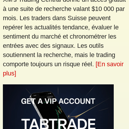
à une suite de recherche valant $10 000 par
mois. Les traders dans Suisse peuvent
repérer les actualités tendance, évaluer le
sentiment du marché et chronométrer les
entrées avec des signaux. Les outils
soutiennent la recherche, mais le trading
comporte toujours un risque réel.
[En savoir
plus]