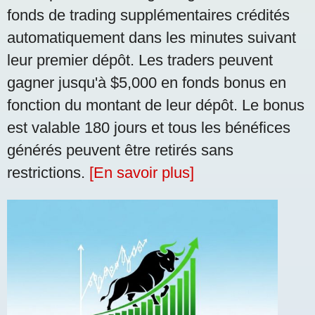
fonds de trading supplémentaires crédités
automatiquement dans les minutes suivant
leur premier dépôt. Les traders peuvent
gagner jusqu'à $5,000 en fonds bonus en
fonction du montant de leur dépôt. Le bonus
est valable 180 jours et tous les bénéfices
générés peuvent être retirés sans
restrictions.
[En savoir plus]