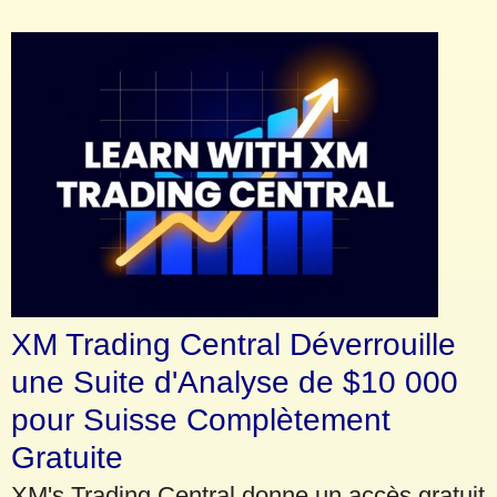
XM Trading Central Déverrouille
une Suite d'Analyse de $10 000
pour Suisse Complètement
Gratuite
XM's Trading Central donne un accès gratuit