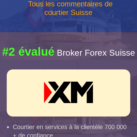
Tous les commentaires de
courtier Suisse
#2 évalué
Broker Forex Suisse
Courtier en services à la clientèle 700 000
+ de confiance