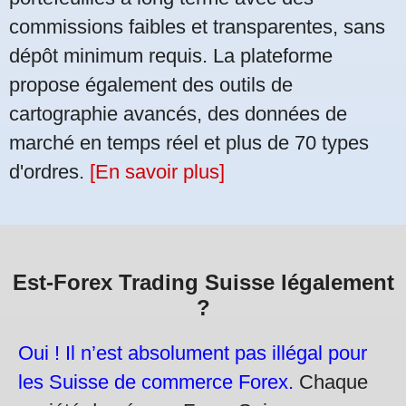
commissions faibles et transparentes, sans
dépôt minimum requis. La plateforme
propose également des outils de
cartographie avancés, des données de
marché en temps réel et plus de 70 types
d'ordres.
[En savoir plus]
Est-Forex Trading Suisse légalement
?
Oui ! Il n’est absolument pas illégal pour
les Suisse de commerce Forex.
Chaque