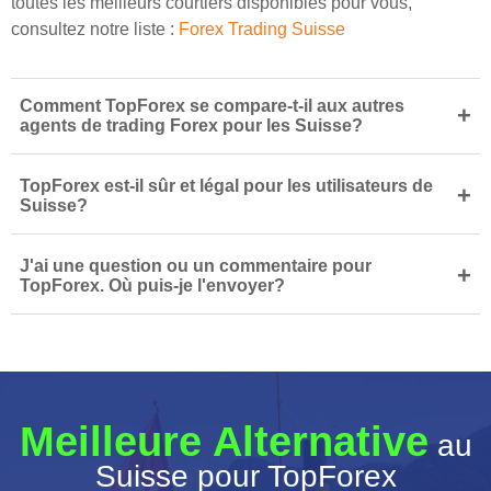
toutes les meilleurs courtiers disponibles pour vous,
consultez notre liste :
Forex Trading Suisse
Comment TopForex se compare-t-il aux autres
+
agents de trading Forex pour les Suisse?
TopForex est-il sûr et légal pour les utilisateurs de
+
Suisse?
J'ai une question ou un commentaire pour
+
TopForex. Où puis-je l'envoyer?
Meilleure Alternative
au
Suisse pour TopForex