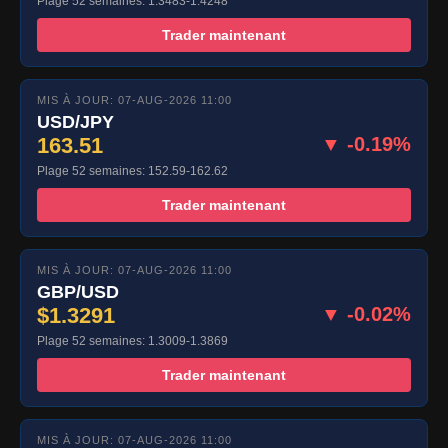
Plage 52 semaines: 1.3483-1.4248
Trader maintenant
MIS À JOUR: 07-AUG-2026 11:00
USD/JPY
163.51
▼ -0.19%
Plage 52 semaines: 152.59-162.62
Trader maintenant
MIS À JOUR: 07-AUG-2026 11:00
GBP/USD
$1.3291
▼ -0.02%
Plage 52 semaines: 1.3009-1.3869
Trader maintenant
MIS À JOUR: 07-AUG-2026 11:00