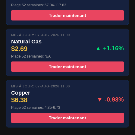
Plage 52 semaines: 67.04-117.63
Trader maintenant
MIS À JOUR: 07-AUG-2026 11:00
Natural Gas
$2.69
▲ +1.16%
Plage 52 semaines: N/A
Trader maintenant
MIS À JOUR: 07-AUG-2026 11:00
Copper
$6.38
▼ -0.93%
Plage 52 semaines: 4.35-6.73
Trader maintenant