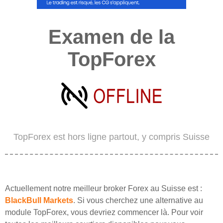
Examen de la
TopForex
TopForex est hors ligne partout, y compris Suisse
Actuellement notre meilleur broker Forex au Suisse est :
BlackBull Markets
. Si vous cherchez une alternative au
module TopForex, vous devriez commencer là. Pour voir