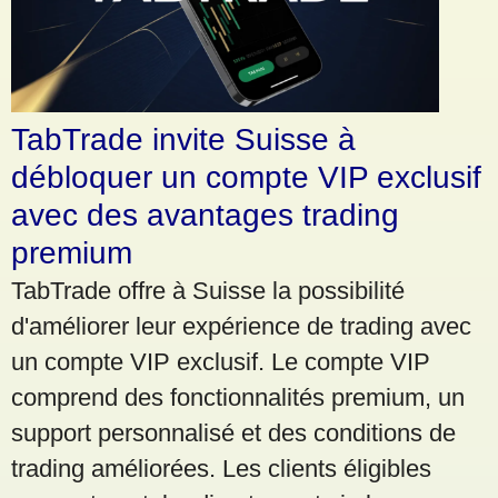
TabTrade invite Suisse à
débloquer un compte VIP exclusif
avec des avantages trading
premium
TabTrade offre à Suisse la possibilité
d'améliorer leur expérience de trading avec
un compte VIP exclusif. Le compte VIP
comprend des fonctionnalités premium, un
support personnalisé et des conditions de
trading améliorées. Les clients éligibles