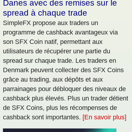
Danes avec des remises sur le
spread à chaque trade
SimpleFX propose aux traders un
programme de cashback avantageux via
son SFX Coin natif, permettant aux
utilisateurs de récupérer une partie du
spread sur chaque trade. Les traders en
Denmark peuvent collecter des SFX Coins
grâce au trading, aux dépôts et aux
parrainages pour débloquer des niveaux de
cashback plus élevés. Plus un trader détient
de SFX Coins, plus les récompenses de
cashback sont importantes.
[En savoir plus]