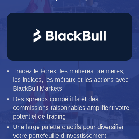
Tradez le Forex, les matières premières,
les indices, les métaux et les actions avec
BlackBull Markets
Des spreads compétitifs et des
commissions raisonnables amplifient votre
potentiel de trading
Une large palette d'actifs pour diversifier
votre portefeuille d'investissement