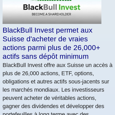
BlackBull Invest permet aux
Suisse d'acheter de vraies
actions parmi plus de 26,000+
actifs sans dépôt minimum
BlackBull Invest offre aux Suisse un accès à
plus de 26,000 actions, ETF, options,
obligations et autres actifs sous-jacents sur
les marchés mondiaux. Les investisseurs
peuvent acheter de véritables actions,
gagner des dividendes et développer des
portefeuilles à long terme avec des