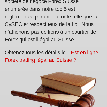
société de négoce Forex Suisse
énumérée dans notre top 5 est
réglementée par une autorité telle que la
CySEC et respectueux de la Loi. Nous
n’affichons pas de liens à un courtier de
Forex qui est illégal au Suisse.
Obtenez tous les détails ici :
Est en ligne
Forex trading légal au Suisse ?