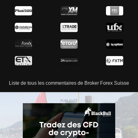
Liste de tous les commentaires de Broker Forex Suisse
PUBLICITÉ