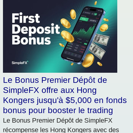
Le Bonus Premier Dépôt de
SimpleFX offre aux Hong
Kongers jusqu'à $5,000 en fonds
bonus pour booster le trading
Le Bonus Premier Dépôt de SimpleFX
récompense les Hong Kongers avec des