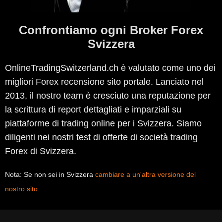
Confrontiamo ogni Broker Forex
Svizzera
OnlineTradingSwitzerland.ch è valutato come uno dei
migliori Forex recensione sito portale. Lanciato nel
2013, il nostro team è cresciuto una reputazione per
la scrittura di report dettagliati e imparziali su
piattaforme di trading online per i Svizzera. Siamo
diligenti nei nostri test di offerte di società trading
Forex di Svizzera.
Nota: Se non sei in Svizzera
cambiare a un'altra versione del
nostro sito
.