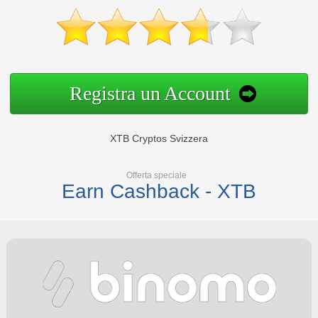
Registra un Account
XTB Cryptos Svizzera
Offerta speciale
Earn Cashback - XTB