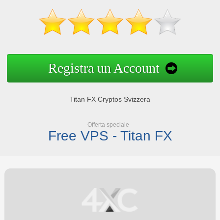
Registra un Account
Titan FX Cryptos Svizzera
Offerta speciale
Free VPS - Titan FX