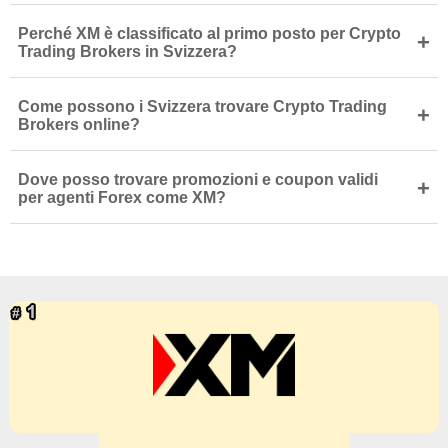
Perché XM è classificato al primo posto per Crypto
+
Trading Brokers in Svizzera?
Come possono i Svizzera trovare Crypto Trading
+
Brokers online?
Dove posso trovare promozioni e coupon validi
+
per agenti Forex come XM?