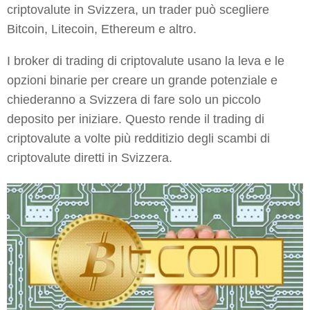
criptovalute in Svizzera, un trader può scegliere
Bitcoin, Litecoin, Ethereum e altro.
I broker di trading di criptovalute usano la leva e le
opzioni binarie per creare un grande potenziale e
chiederanno a Svizzera di fare solo un piccolo
deposito per iniziare. Questo rende il trading di
criptovalute a volte più redditizio degli scambi di
criptovalute diretti in Svizzera.