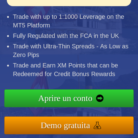
Trade with up to 1:1000 Leverage on the
MT5 Platform
Fully Regulated with the FCA in the UK
Trade with Ultra-Thin Spreads - As Low as
Zero Pips
Trade and Earn XM Points that can be
Redeemed for Credit Bonus Rewards
Aprire un conto
Demo gratuita