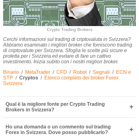
Crypto Trading Brokers
Cerchi informazioni sul trading di criptovaluta in Svizzera?
Abbiamo esaminato i migliori broker che forniscono trading
di criptovalute per Svizzera. Sfoglia le scelte più sicure e
protetta per i Svizzera ed evitare di fare un cattivo
investimento. Inizia subito con i nostri migliori broker.
Binario
/
MetaTrader
/
CFD
/
Robot
/
Segnali
/
ECN e
STP
/
Cryptos
/
Elenco completo dei broker Forex
Svizzera
Qual è la migliore fonte per Crypto Trading
+
Brokers in Svizzera?
Ho una domanda o un commento sul trading
+
Forex in Svizzera. Dove posso pubblicarlo?