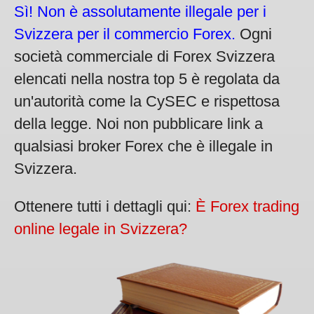
Sì! Non è assolutamente illegale per i
Svizzera per il commercio Forex.
Ogni
società commerciale di Forex Svizzera
elencati nella nostra top 5 è regolata da
un'autorità come la CySEC e rispettosa
della legge. Noi non pubblicare link a
qualsiasi broker Forex che è illegale in
Svizzera.
Ottenere tutti i dettagli qui:
È Forex trading
online legale in Svizzera?