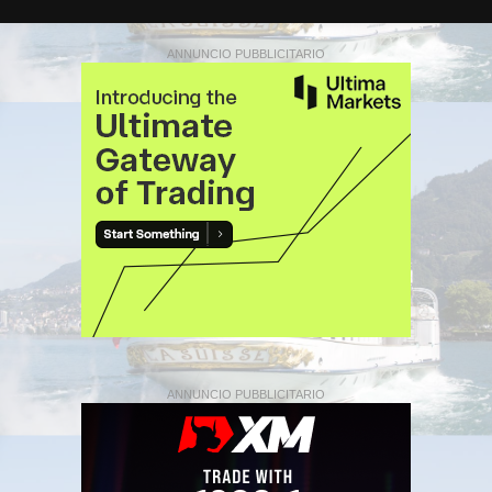
ANNUNCIO PUBBLICITARIO
ANNUNCIO PUBBLICITARIO