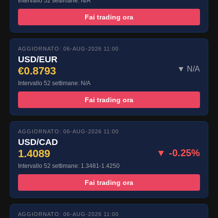
Intervallo 52 settimane: N/A
Fai trading ora
AGGIORNATO: 06-AUG-2026 11:00
USD/EUR
€0.8793
▼ N/A
Intervallo 52 settimane: N/A
Fai trading ora
AGGIORNATO: 06-AUG-2026 11:00
USD/CAD
1.4089
▼ -0.25%
Intervallo 52 settimane: 1.3481-1.4250
Fai trading ora
AGGIORNATO: 06-AUG-2026 11:00