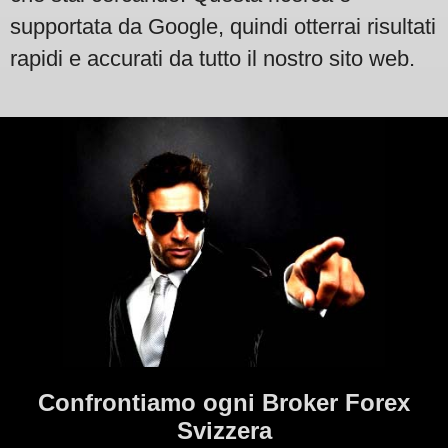
supportata da Google, quindi otterrai risultati
rapidi e accurati da tutto il nostro sito web.
Confrontiamo ogni Broker Forex
Svizzera