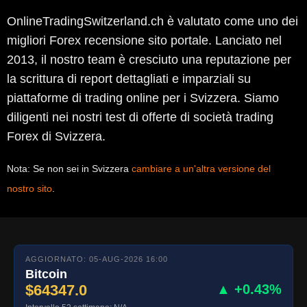
OnlineTradingSwitzerland.ch è valutato come uno dei
migliori Forex recensione sito portale. Lanciato nel
2013, il nostro team è cresciuto una reputazione per
la scrittura di report dettagliati e imparziali su
piattaforme di trading online per i Svizzera. Siamo
diligenti nei nostri test di offerte di società trading
Forex di Svizzera.
Nota: Se non sei in Svizzera
cambiare a un'altra versione del
nostro sito
.
AGGIORNATO: 05-AUG-2026 16:00
Bitcoin
$64347.0
▲ +0.43%