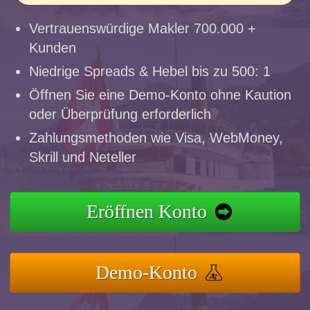
Vertrauenswürdige Makler 700.000 +
Kunden
Niedrige Spreads & Hebel bis zu 500: 1
Öffnen Sie eine Demo-Konto ohne Kaution
oder Überprüfung erforderlich
Zahlungsmethoden wie Visa, WebMoney,
Skrill und Neteller
Eröffnen Konto
Demo-Konto