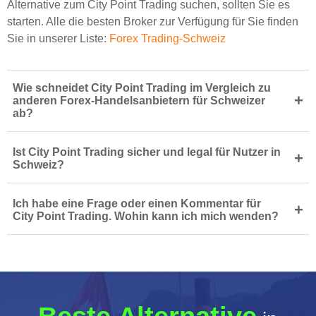
Alternative zum City Point Trading suchen, sollten Sie es
starten. Alle die besten Broker zur Verfügung für Sie finden
Sie in unserer Liste:
Forex Trading-Schweiz
Wie schneidet City Point Trading im Vergleich zu
+
anderen Forex-Handelsanbietern für Schweizer
ab?
Ist City Point Trading sicher und legal für Nutzer in
+
Schweiz?
Ich habe eine Frage oder einen Kommentar für
+
City Point Trading. Wohin kann ich mich wenden?