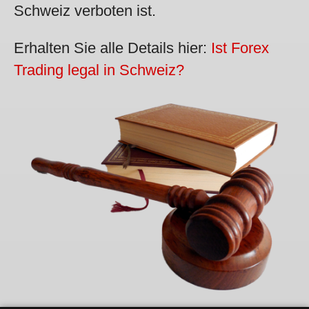
Schweiz verboten ist.
Erhalten Sie alle Details hier:
Ist Forex
Trading legal in Schweiz?