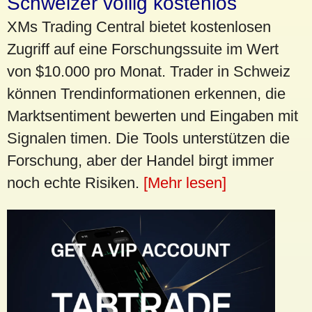
Schweizer völlig kostenlos
XMs Trading Central bietet kostenlosen
Zugriff auf eine Forschungssuite im Wert
von $10.000 pro Monat. Trader in Schweiz
können Trendinformationen erkennen, die
Marktsentiment bewerten und Eingaben mit
Signalen timen. Die Tools unterstützen die
Forschung, aber der Handel birgt immer
noch echte Risiken.
[Mehr lesen]