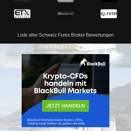
Liste aller Schweiz Forex Broker Bewertungen
WERBUNG