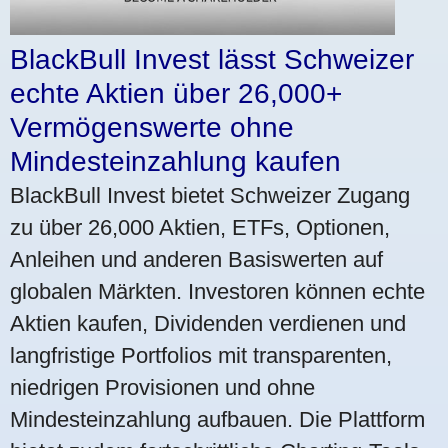
BlackBull Invest lässt Schweizer
echte Aktien über 26,000+
Vermögenswerte ohne
Mindesteinzahlung kaufen
BlackBull Invest bietet Schweizer Zugang
zu über 26,000 Aktien, ETFs, Optionen,
Anleihen und anderen Basiswerten auf
globalen Märkten. Investoren können echte
Aktien kaufen, Dividenden verdienen und
langfristige Portfolios mit transparenten,
niedrigen Provisionen und ohne
Mindesteinzahlung aufbauen. Die Plattform