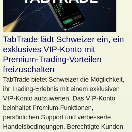
TabTrade lädt Schweizer ein, ein
exklusives VIP-Konto mit
Premium-Trading-Vorteilen
freizuschalten
TabTrade bietet Schweizer die Möglichkeit,
ihr Trading-Erlebnis mit einem exklusiven
VIP-Konto aufzuwerten. Das VIP-Konto
beinhaltet Premium-Funktionen,
persönlichen Support und verbesserte
Handelsbedingungen. Berechtigte Kunden