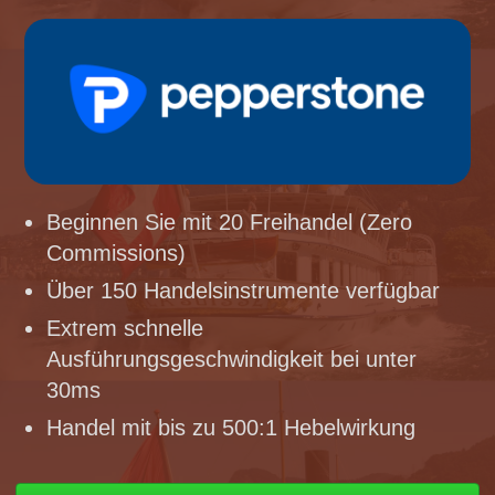
Beginnen Sie mit 20 Freihandel (Zero
Commissions)
Über 150 Handelsinstrumente verfügbar
Extrem schnelle
Ausführungsgeschwindigkeit bei unter
30ms
Handel mit bis zu 500:1 Hebelwirkung