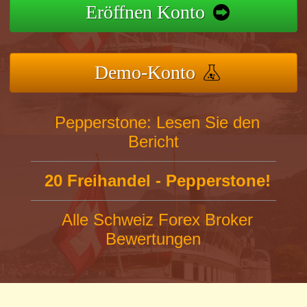
Eröffnen Konto
Demo-Konto
Pepperstone: Lesen Sie den
Bericht
20 Freihandel - Pepperstone!
Alle Schweiz Forex Broker
Bewertungen