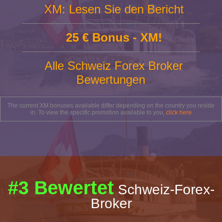
XM: Lesen Sie den Bericht
25 € Bonus - XM!
Alle Schweiz Forex Broker
Bewertungen
The current XM bonuses available differ depending on the country you reside
in. To view the specific promotion available to you,
click here
#3 Bewertet
Schweiz-Forex-
Broker