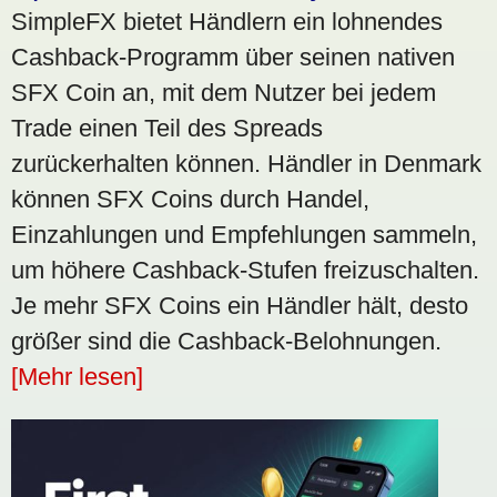
SimpleFX bietet Händlern ein lohnendes
Cashback-Programm über seinen nativen
SFX Coin an, mit dem Nutzer bei jedem
Trade einen Teil des Spreads
zurückerhalten können. Händler in Denmark
können SFX Coins durch Handel,
Einzahlungen und Empfehlungen sammeln,
um höhere Cashback-Stufen freizuschalten.
Je mehr SFX Coins ein Händler hält, desto
größer sind die Cashback-Belohnungen.
[Mehr lesen]