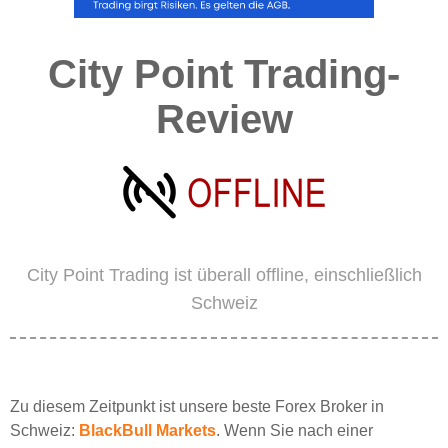
City Point Trading-
Review
City Point Trading ist überall offline, einschließlich
Schweiz
Zu diesem Zeitpunkt ist unsere beste Forex Broker in
Schweiz:
BlackBull Markets
. Wenn Sie nach einer