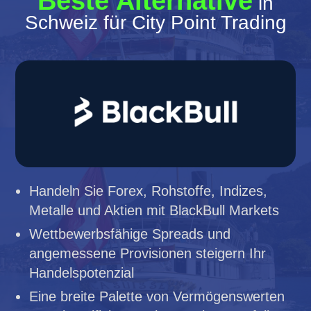
Beste Alternative
in
Schweiz für City Point Trading
Handeln Sie Forex, Rohstoffe, Indizes,
Metalle und Aktien mit BlackBull Markets
Wettbewerbsfähige Spreads und
angemessene Provisionen steigern Ihr
Handelspotenzial
Eine breite Palette von Vermögenswerten