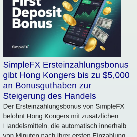
SimpleFX Ersteinzahlungsbonus
gibt Hong Kongers bis zu $5,000
an Bonusguthaben zur
Steigerung des Handels
Der Ersteinzahlungsbonus von SimpleFX
belohnt Hong Kongers mit zusätzlichen
Handelsmitteln, die automatisch innerhalb
von Minuten nach ihrer ersten Einzahlung