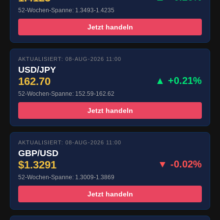
52-Wochen-Spanne: 1.3493-1.4235
Jetzt handeln
AKTUALISIERT: 08-AUG-2026 11:00
USD/JPY
162.70
▲ +0.21%
52-Wochen-Spanne: 152.59-162.62
Jetzt handeln
AKTUALISIERT: 08-AUG-2026 11:00
GBP/USD
$1.3291
▼ -0.02%
52-Wochen-Spanne: 1.3009-1.3869
Jetzt handeln