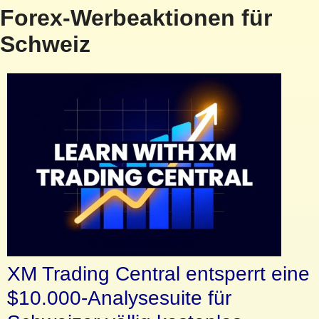
Forex-Werbeaktionen für
Schweiz
XM Trading Central entsperrt eine
$10.000-Analysesuite für