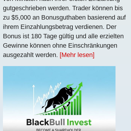
gutgeschrieben werden. Trader können bis
zu $5,000 an Bonusguthaben basierend auf
ihrem Einzahlungsbetrag verdienen. Der
Bonus ist 180 Tage gültig und alle erzielten
Gewinne können ohne Einschränkungen
ausgezahlt werden.
[Mehr lesen]