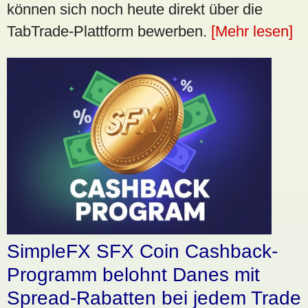
können sich noch heute direkt über die
TabTrade-Plattform bewerben.
[Mehr lesen]
SimpleFX SFX Coin Cashback-
Programm belohnt Danes mit
Spread-Rabatten bei jedem Trade