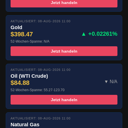
Jetzt handeln
AKTUALISIERT: 08-AUG-2026 11:00
Gold
$398.47
▲ +0.02261%
52-Wochen-Spanne: N/A
Jetzt handeln
AKTUALISIERT: 08-AUG-2026 11:00
Oil (WTI Crude)
$84.88
▼ N/A
52-Wochen-Spanne: 55.27-123.70
Jetzt handeln
AKTUALISIERT: 08-AUG-2026 11:00
Natural Gas