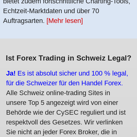
bietet zudem fortschrittliche Charting-Tools,
Echtzeit-Marktdaten und über 70
Auftragsarten.
[Mehr lesen]
Ist Forex Trading in Schweiz Legal?
Ja!
Es ist absolut sicher und 100 % legal,
für die Schweizer für den Handel Forex.
Alle Schweiz online-trading Sites in
unsere Top 5 angezeigt wird von einer
Behörde wie der CySEC reguliert und ist
respektvoll des Gesetzes. Wir verlinken
Sie nicht an jeder Forex Broker, die in