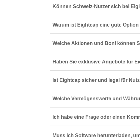
Können Schweiz-Nutzer sich bei Ei
Warum ist Eightcap eine gute Option
Welche Aktionen und Boni können Sc
Haben Sie exklusive Angebote für E
Ist Eightcap sicher und legal für Nut
Welche Vermögenswerte und Währung
Ich habe eine Frage oder einen Kom
Muss ich Software herunterladen, um