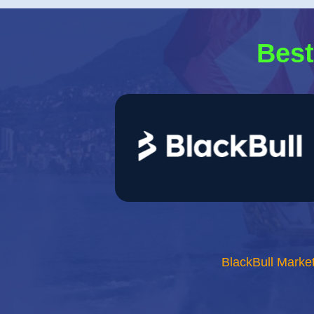
Best
BlackBull Market