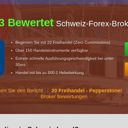
3 Bewertet
Schweiz-Forex-Brok
Beginnen Sie mit 20 Freihandel (Zero Commissions)
Über 150 Handelsinstrumente verfügbar
Extrem schnelle Ausführungsgeschwindigkeit bei unter
30ms
Handel mit bis zu 500:1 Hebelwirkung
en Sie den Bericht
20 Freihandel - Pepperstone!
Broker Bewertungen