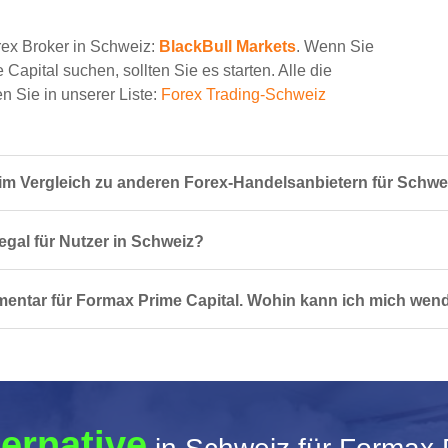
rex Broker in Schweiz:
BlackBull Markets
. Wenn Sie
Capital suchen, sollten Sie es starten. Alle die
n Sie in unserer Liste:
Forex Trading-Schweiz
im Vergleich zu anderen Forex-Handelsanbietern für Schwe
egal für Nutzer in Schweiz?
mentar für Formax Prime Capital. Wohin kann ich mich wen
ternative