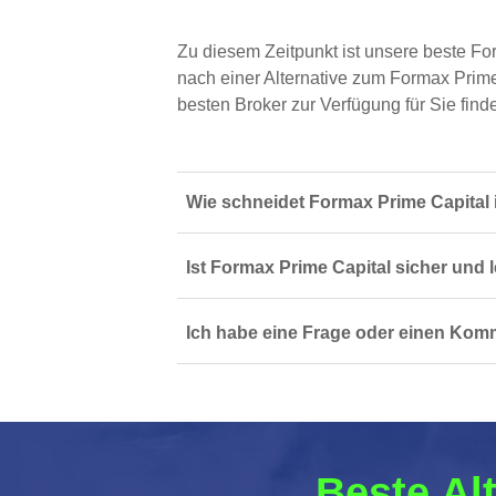
Zu diesem Zeitpunkt ist unsere beste Fo
nach einer Alternative zum Formax Prime 
besten Broker zur Verfügung für Sie finde
Wie schneidet Formax Prime Capital 
Ist Formax Prime Capital sicher und l
Ich habe eine Frage oder einen Kom
Beste Al